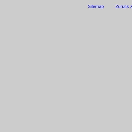
Sitemap
Zurück 