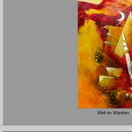
Welt im Wanken.