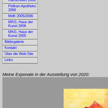
Ramersdorf 2006
Pelikan-Apotheke
2006
MdK 2005/2006
MKG, Haus der
Kunst 2006
MKG, Haus der
Kunst 2005
Bildergalerie
Kontakt
Über die Web-Site
Links
Meine Exponate in der Ausstellung von 2020: