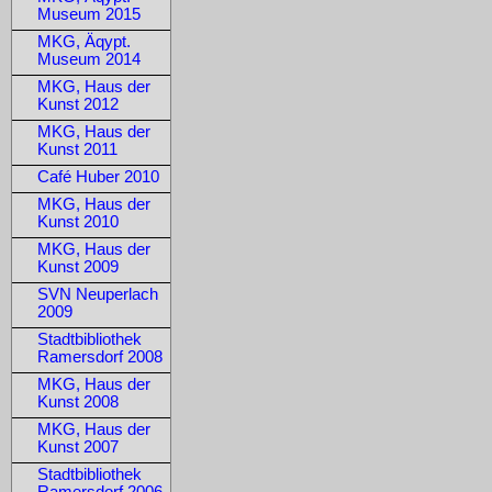
Museum 2015
MKG, Äqypt.
Museum 2014
MKG, Haus der
Kunst 2012
MKG, Haus der
Kunst 2011
Café Huber 2010
MKG, Haus der
Kunst 2010
MKG, Haus der
Kunst 2009
SVN Neuperlach
2009
Stadtbibliothek
Ramersdorf 2008
MKG, Haus der
Kunst 2008
MKG, Haus der
Kunst 2007
Stadtbibliothek